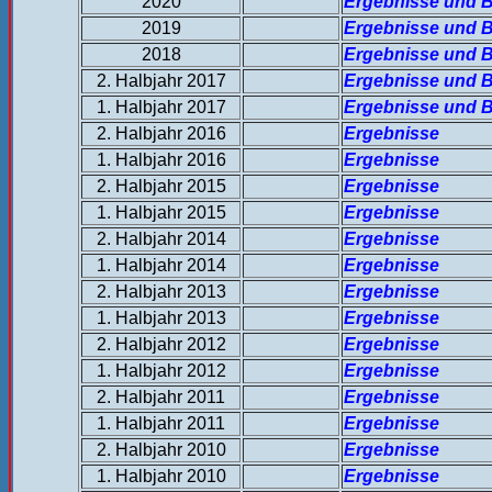
2020
Ergebnisse und B
2019
Ergebnisse und B
2018
Ergebnisse und B
2. Halbjahr 2017
Ergebnisse und B
1. Halbjahr 2017
Ergebnisse und B
2. Halbjahr 2016
Ergebnisse
1. Halbjahr 2016
Ergebnisse
2. Halbjahr 2015
Ergebnisse
1. Halbjahr 2015
Ergebnisse
2. Halbjahr 2014
Ergebnisse
1. Halbjahr 2014
Ergebnisse
2. Halbjahr 2013
Ergebnisse
1. Halbjahr 2013
Ergebnisse
2. Halbjahr 2012
Ergebnisse
1. Halbjahr 2012
Ergebnisse
2. Halbjahr 2011
Ergebnisse
1. Halbjahr 2011
Ergebnisse
2. Halbjahr 2010
Ergebnisse
1. Halbjahr 2010
Ergebnisse