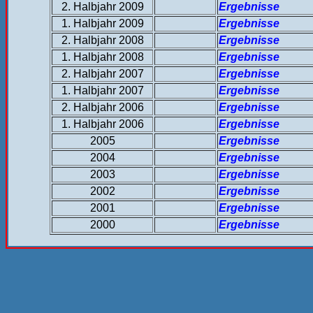
2. Halbjahr 2009
Ergebnisse
1. Halbjahr 2009
Ergebnisse
2. Halbjahr 2008
Ergebnisse
1. Halbjahr 2008
Ergebnisse
2. Halbjahr 2007
Ergebnisse
1. Halbjahr 2007
Ergebnisse
2. Halbjahr 2006
Ergebnisse
1. Halbjahr 2006
Ergebnisse
2005
Ergebnisse
2004
Ergebnisse
2003
Ergebnisse
2002
Ergebnisse
2001
Ergebnisse
2000
Ergebnisse