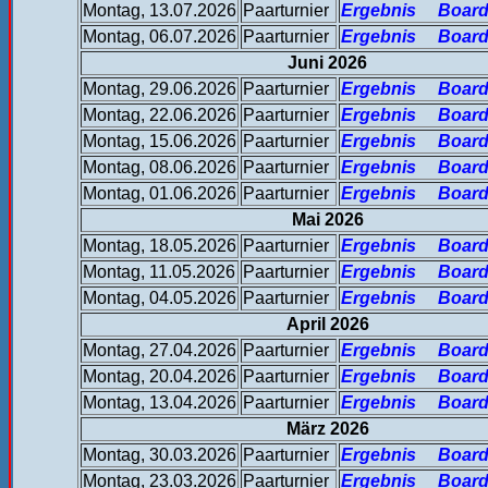
Montag, 13.07.2026
Paarturnier
Ergebnis
Board
Montag, 06.07.2026
Paarturnier
Ergebnis
Board
Juni 2026
Montag, 29.06.2026
Paarturnier
Ergebnis
Board
Montag, 22.06.2026
Paarturnier
Ergebnis
Board
Montag, 15.06.2026
Paarturnier
Ergebnis
Board
Montag, 08.06.2026
Paarturnier
Ergebnis
Board
Montag, 01.06.2026
Paarturnier
Ergebnis
Board
Mai 2026
Montag, 18.05.2026
Paarturnier
Ergebnis
Board
Montag, 11.05.2026
Paarturnier
Ergebnis
Board
Montag, 04.05.2026
Paarturnier
Ergebnis
Board
April 2026
Montag, 27.04.2026
Paarturnier
Ergebnis
Board
Montag, 20.04.2026
Paarturnier
Ergebnis
Board
Montag, 13.04.2026
Paarturnier
Ergebnis
Board
März 2026
Montag, 30.03.2026
Paarturnier
Ergebnis
Board
Montag, 23.03.2026
Paarturnier
Ergebnis
Board