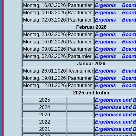
Montag, 16.03.2026
Paarturnier
Ergebnis
Board
Montag, 09.03.2026
Paarturnier
Ergebnis
Board
Montag, 02.03.2026
Paarturnier
Ergebnis
Board
Februar 2026
Montag, 23.02.2026
Paarturnier
Ergebnis
Board
Montag, 16.02.2026
Paarturnier
Ergebnis
Board
Montag, 09.02.2026
Paarturnier
Ergebnis
Board
Montag, 02.02.2026
Paatturnier
Ergebnis
Board
Januar 2026
Montag, 26.01.2026
Teamturnier
Ergebnis
Board
Montag, 19.01.2026
Paarturnier
Ergebnis
Board
Montag, 12.01.2026
Paarturnier
Ergebnis
Board
2025 und früher
2025
Ergebnisse und B
2024
Ergebnisse und B
2023
Ergebnisse und B
2022
Ergebnisse und B
2021
Ergebnisse und B