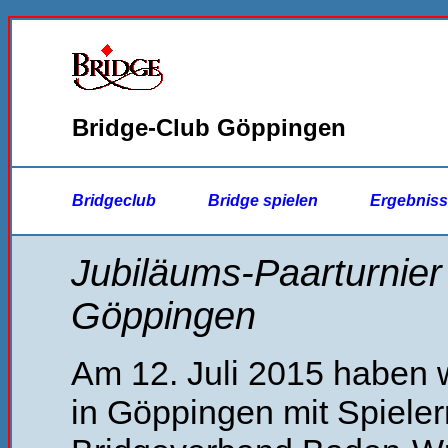
Bridge-Club Göppingen
Bridgeclub
Bridge spielen
Ergebnis
Jubiläums-Paarturnier
Göppingen
Am 12. Juli 2015 haben w
in Göppingen mit Spiel