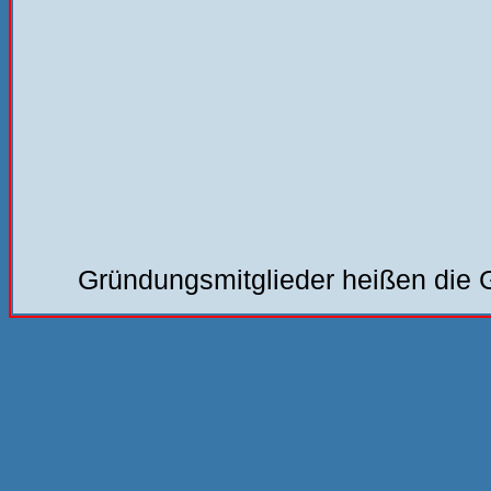
Gründungsmitglieder heißen die