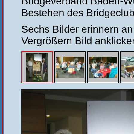
Bridgeverband Baden-Wü
Bestehen des Bridgeclub
Sechs Bilder erinnern an
Vergrößern Bild anklicke